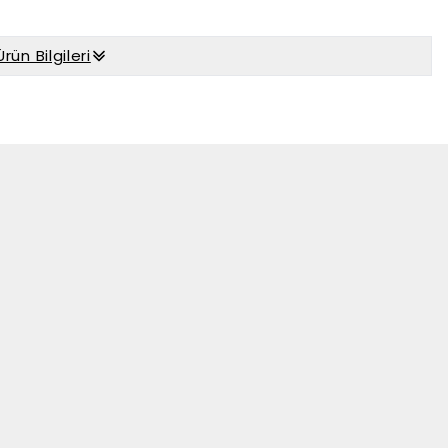
Ürün Bilgileri