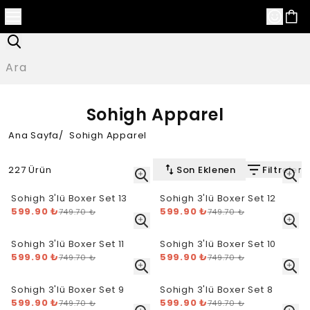
Sohigh Apparel
Ana Sayfa
/
Sohigh Apparel
227 Ürün
Son Eklenen
Filtreler
Sohigh 3'lü Boxer Set 13
Sohigh 3'lü Boxer Set 12
599.90 ₺
599.90 ₺
749.70 ₺
749.70 ₺
Sohigh 3'lü Boxer Set 11
Sohigh 3'lü Boxer Set 10
599.90 ₺
599.90 ₺
749.70 ₺
749.70 ₺
Sohigh 3'lü Boxer Set 9
Sohigh 3'lü Boxer Set 8
599.90 ₺
599.90 ₺
749.70 ₺
749.70 ₺