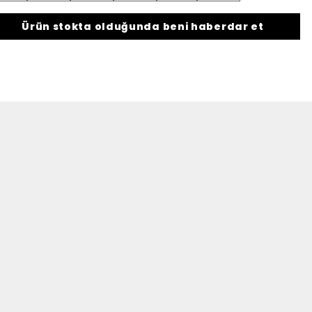
Ürün stokta olduğunda beni haberdar et