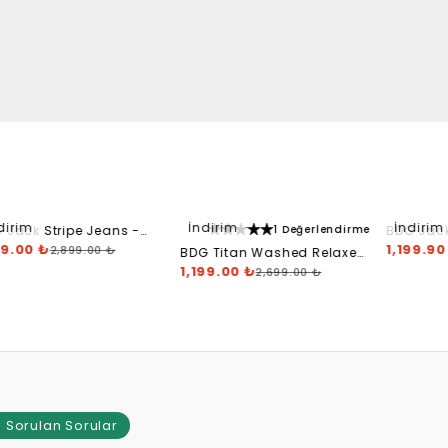
dirim
İndirim
İndirim
 Jack Stripe Jeans -
1 Değerlendirme
BDG Jack
wn Tint
99.00 ₺
Black
1,199.90
2,899.00 ₺
BDG Titan Washed Relaxed
Jeans - Brown
1,199.00 ₺
2,699.00 ₺
 Sorulan Sorular