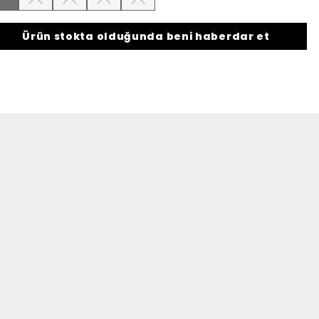
Ürün stokta olduğunda beni haberdar et