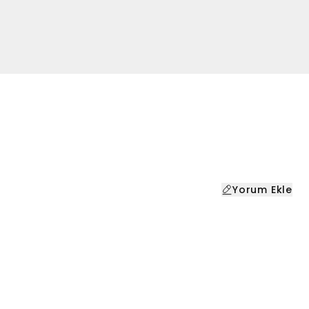
Yorum Ekle