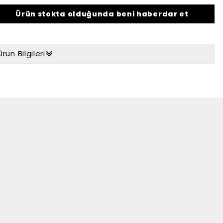
Ürün stokta olduğunda beni haberdar et
Ürün Bilgileri